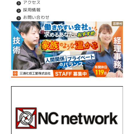
アクセス
採用情報
お問い合わせ