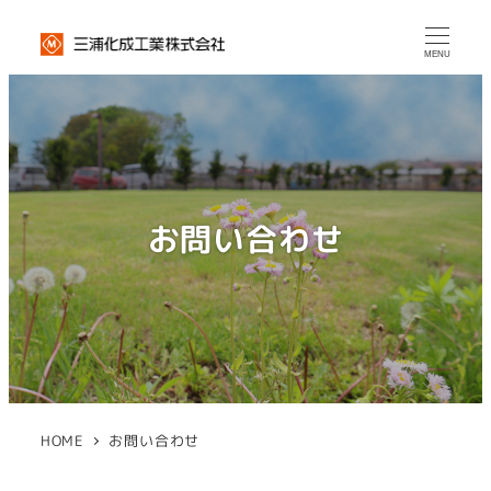
MENU
お問い合わせ
HOME
お問い合わせ